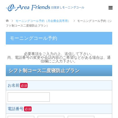
モーニングコール予約（月会費会員専用）
モーニングコール予約（シ
フト制コース二度寝防止プラン）
モーニングコール予約
必要事項をご入力の上、送信して下さい。
尚、電話番号の変更や会話内容のご希望などがある場合は、通
信欄にご入力下さい。