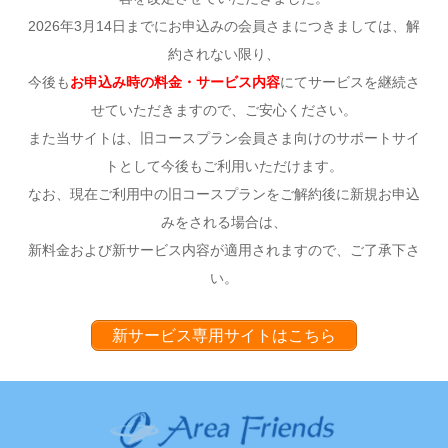
2026年3月14日までにお申込みの会員さまにつきましては、解
約されない限り、
今後も
お申込み時の料金・サービス内容
にてサービスを継続さ
せていただきますので、ご安心ください。
また当サイトは、旧コースプラン会員さま向けのサポートサイ
トとして今後もご利用いただけます。
なお、現在ご利用中の旧コースプランをご解約後に新規お申込
みをされる場合は、
新料金および新サービス内容が適用されますので、ご了承下さ
い。
新サービス専用サイトはこちら