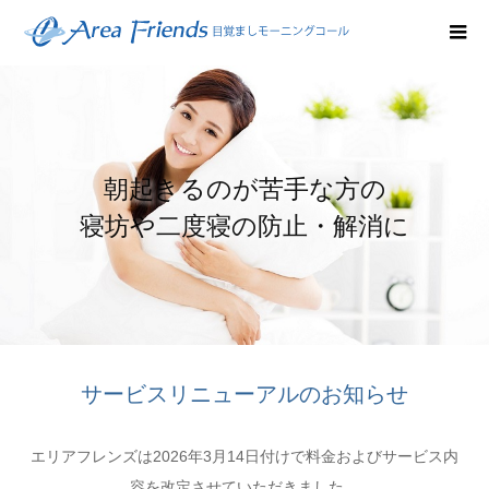
朝起きるのが苦手な方の
寝坊や二度寝の防止・解消に
サービスリニューアルのお知らせ
エリアフレンズは2026年3月14日付けで料金およびサービス内
容を改定させていただきました。