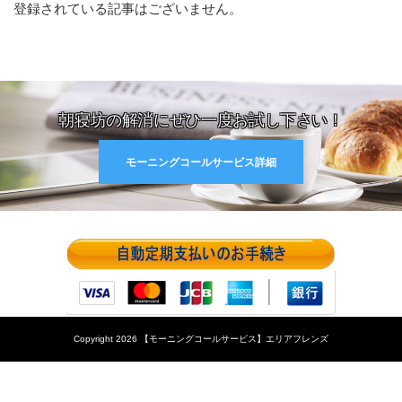
登録されている記事はございません。
朝寝坊の解消にぜひ一度お試し下さい！
モーニングコールサービス詳細
Copyright 2026 【モーニングコールサービス】エリアフレンズ