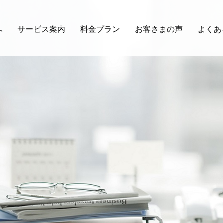
へ
サービス案内
料金プラン
お客さまの声
よくあ