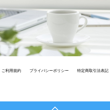
ご利用規約
プライバシーポリシー
特定商取引法表記