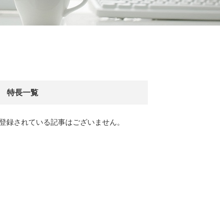
特長一覧
登録されている記事はございません。