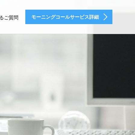
モーニングコールサービス詳細
るご質問