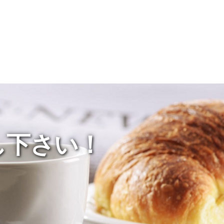
し下さい！