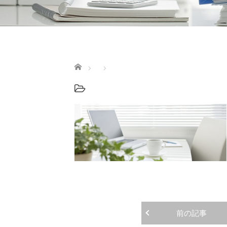
ホーム
前の記事