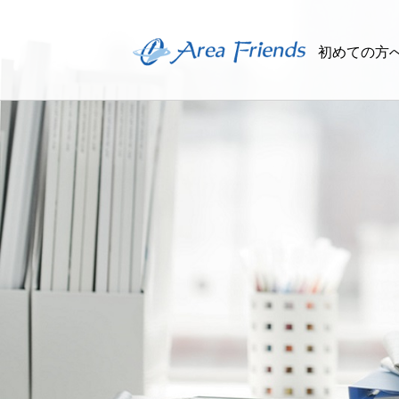
初めての方